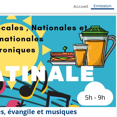
Emission
Accueil
es, évangile et musiques