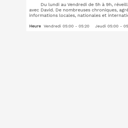
Du lundi au Vendredi de 5h à 9h, révei
avec David. De nombreuses chroniques, agr
informations locales, nationales et internati
Heure
Vendredi 05:00 - 05:20
Jeudi 05:00 - 0