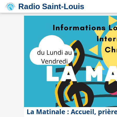
Radio Saint-Louis
La Matinale : Accueil, prièr