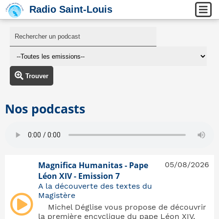
Radio Saint-Louis
Trouver
Nos podcasts
Magnifica Humanitas - Pape
05/08/2026
Léon XIV - Emission 7
A la découverte des textes du
Magistère
Michel Déglise vous propose de découvrir
la première encyclique du pape Léon XIV,