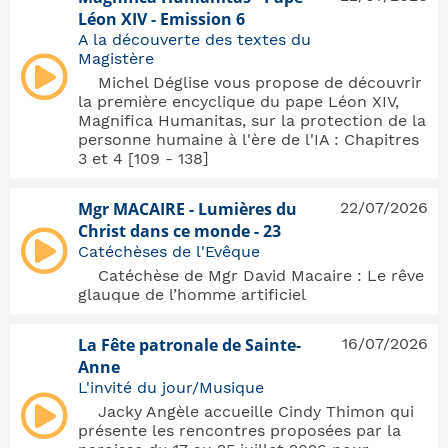
Léon XIV - Emission 6
A la découverte des textes du
Magistère
Michel Déglise vous propose de découvrir
la première encyclique du pape Léon XIV,
Magnifica Humanitas, sur la protection de la
personne humaine à l'ère de l'IA : Chapitres
3 et 4 [109 - 138]
Mgr MACAIRE - Lumières du
22/07/2026
Christ dans ce monde - 23
Catéchèses de l'Evêque
Catéchèse de Mgr David Macaire : Le rêve
glauque de l’homme artificiel
La Fête patronale de Sainte-
16/07/2026
Anne
L'invité du jour/Musique
Jacky Angèle accueille Cindy Thimon qui
présente les rencontres proposées par la