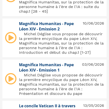
Magnifica Humanitas, sur la protection de la
personne humaine à l'ère de l'IA : suite du
chap.1 [28 - 45]
Magnifica Humanitas - Pape
10/06/2026
Léon XIV - Emission 2
Michel Déglise vous propose de découvrir
la première encyclique du pape Léon XIV,
Magnifica Humanitas, sur la protection de la
personne humaine à l'ère de l'IA :
Introduction et début du chap.1 [1-27]
Magnifica Humanitas - Pape
03/06/2026
Léon XIV - Emission 1
Michel Déglise vous propose de découvrir
la première encyclique du pape Léon XIV,
Magnifica Humanitas, sur la protection de la
personne humaine à l'ère de l'IA :
Présentation et discours du pape
Le concile Vatican II à travers
13/05/2026