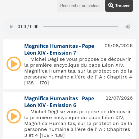
Trouver
Magnifica Humanitas - Pape
05/08/2026
Léon XIV - Emission 7
Michel Déglise vous propose de découvrir
la première encyclique du pape Léon XIV,
Magnifica Humanitas, sur la protection de la
personne humaine à l'ère de l'IA : Chapitre 4
[138 - 170]
Magnifica Humanitas - Pape
22/07/2026
Léon XIV - Emission 6
Michel Déglise vous propose de découvrir
la première encyclique du pape Léon XIV,
Magnifica Humanitas, sur la protection de la
personne humaine à l'ère de l'IA : Chapitres
3 et 4 [109 - 138]