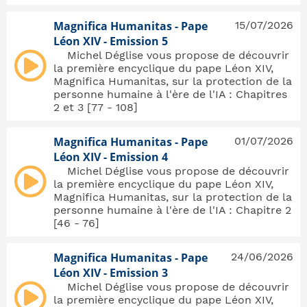
Magnifica Humanitas - Pape
15/07/2026
Léon XIV - Emission 5
Michel Déglise vous propose de découvrir
la première encyclique du pape Léon XIV,
Magnifica Humanitas, sur la protection de la
personne humaine à l'ère de l'IA : Chapitres
2 et 3 [77 - 108]
Magnifica Humanitas - Pape
01/07/2026
>
Léon XIV - Emission 4
Michel Déglise vous propose de découvrir
la première encyclique du pape Léon XIV,
Magnifica Humanitas, sur la protection de la
personne humaine à l'ère de l'IA : Chapitre 2
[46 - 76]
Magnifica Humanitas - Pape
24/06/2026
Léon XIV - Emission 3
Michel Déglise vous propose de découvrir
la première encyclique du pape Léon XIV,