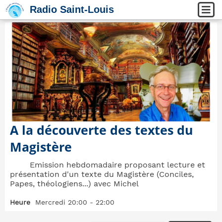
Radio Saint-Louis
A la découverte des textes du
Magistère
Emission hebdomadaire proposant lecture et
présentation d'un texte du Magistère (Conciles,
Papes, théologiens...) avec Michel
Heure
Mercredi 20:00 - 22:00